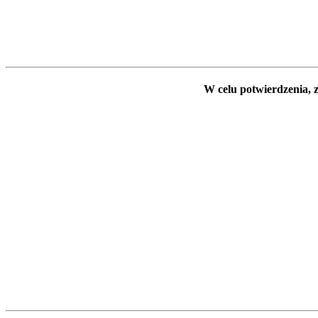
W celu potwierdzenia, z