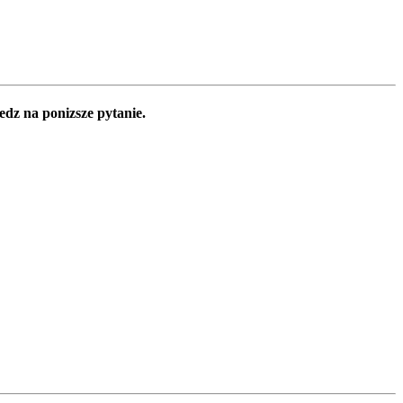
edz na ponizsze pytanie.